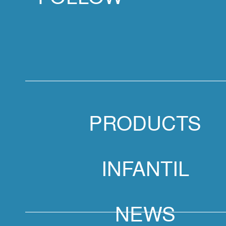
PRODUCTS
INFANTIL
NEWS