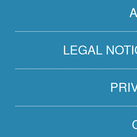
LEGAL NOTI
PRI