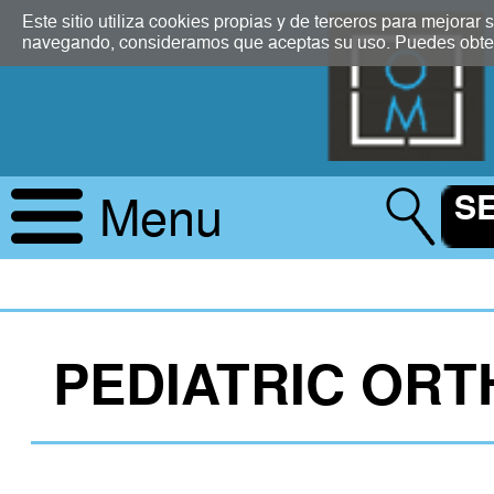
2.5
Este sitio utiliza cookies propias y de terceros para mejorar
navegando, consideramos que aceptas su uso. Puedes obten
Menu
PEDIATRIC ORT