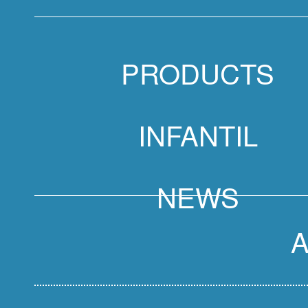
PRODUCTS
INFANTIL
NEWS