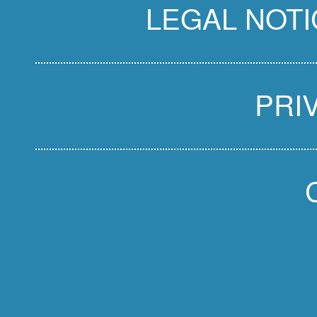
LEGAL NOTI
PRI