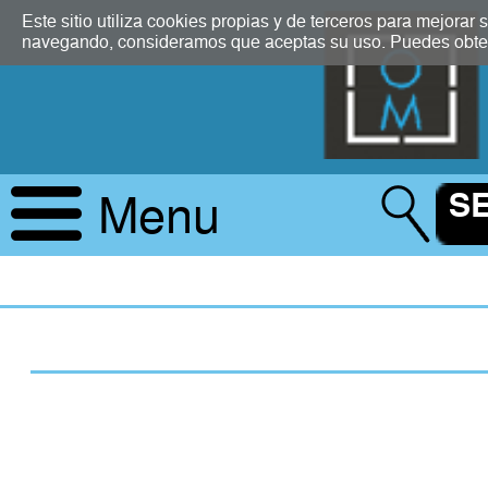
2.5
Este sitio utiliza cookies propias y de terceros para mejorar
navegando, consideramos que aceptas su uso. Puedes obten
Menu